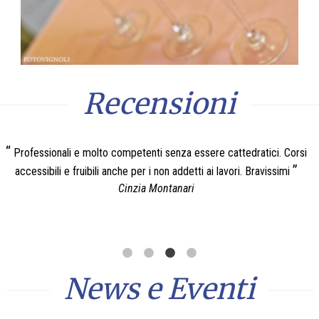
Recensioni
Professionali e molto competenti senza essere cattedratici. Corsi
accessibili e fruibili anche per i non addetti ai lavori. Bravissimi
Cinzia Montanari
News e Eventi