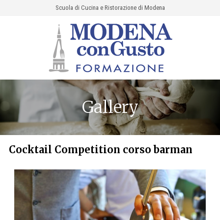
Scuola di Cucina e Ristorazione di Modena
Gallery
Cocktail Competition corso barman