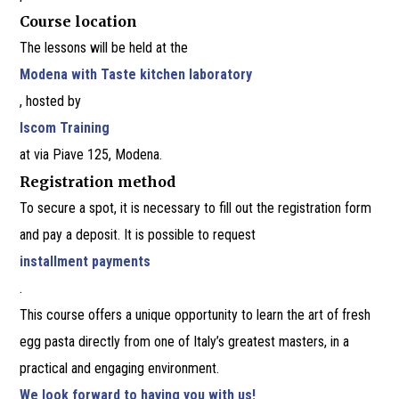
Course location
The lessons will be held at the
Modena with Taste kitchen laboratory
, hosted by
Iscom Training
at via Piave 125, Modena.
Registration method
To secure a spot, it is necessary to fill out the registration form
and pay a deposit. It is possible to request
installment payments
.
This course offers a unique opportunity to learn the art of fresh
egg pasta directly from one of Italy’s greatest masters, in a
practical and engaging environment.
We look forward to having you with us!