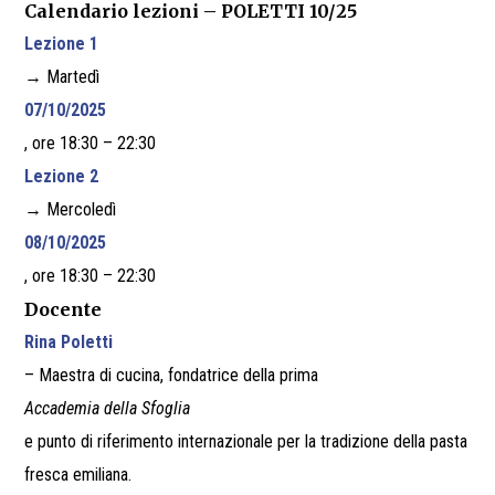
Calendario lezioni – POLETTI 10/25
Lezione 1
→ Martedì
07/10/2025
, ore 18:30 – 22:30
Lezione 2
→ Mercoledì
08/10/2025
, ore 18:30 – 22:30
Docente
Rina Poletti
– Maestra di cucina, fondatrice della prima
Accademia della Sfoglia
e punto di riferimento internazionale per la tradizione della pasta
fresca emiliana.