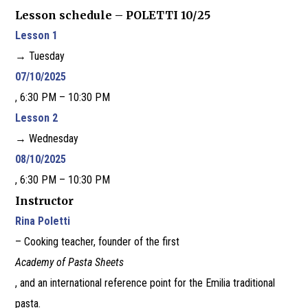
Lesson schedule – POLETTI 10/25
Lesson 1
→ Tuesday
07/10/2025
, 6:30 PM – 10:30 PM
Lesson 2
→ Wednesday
08/10/2025
, 6:30 PM – 10:30 PM
Instructor
Rina Poletti
– Cooking teacher, founder of the first
Academy of Pasta Sheets
, and an international reference point for the Emilia traditional
pasta.