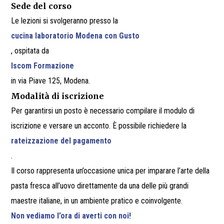
Sede del corso
Le lezioni si svolgeranno presso la
cucina laboratorio Modena con Gusto
, ospitata da
Iscom Formazione
in via Piave 125, Modena.
Modalità di iscrizione
Per garantirsi un posto è necessario compilare il modulo di
iscrizione e versare un acconto. È possibile richiedere la
rateizzazione del pagamento
.
Il corso rappresenta un’occasione unica per imparare l’arte della
pasta fresca all’uovo direttamente da una delle più grandi
maestre italiane, in un ambiente pratico e coinvolgente.
Non vediamo l’ora di averti con noi!