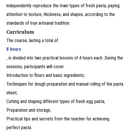
independently reproduce the main types of fresh pasta, paying
attention to texture, thickness, and shapes, according to the
standards of true artisanal tradition.
Curriculum
The course, lasting a total of
8 hours
, is divided into two practical lessons of 4 hours each. During the
sessions, participants will cover:
Introduction to flours and basic ingredients;
Techniques for dough preparation and manual rolling of the pasta
sheet;
Cutting and shaping different types of fresh egg pasta;
Preparation and storage;
Practical tips and secrets from the teacher for achieving
perfect pasta.