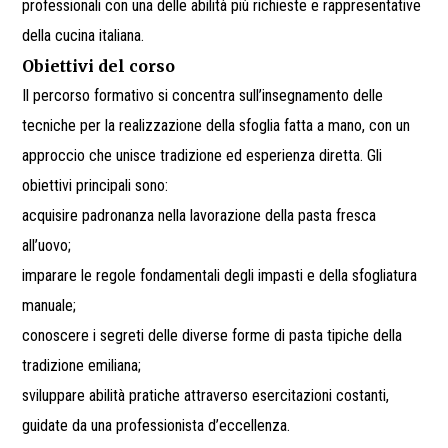
professionali con una delle abilità più richieste e rappresentative
della cucina italiana.
Obiettivi del corso
Il percorso formativo si concentra sull’insegnamento delle
tecniche per la realizzazione della sfoglia fatta a mano, con un
approccio che unisce tradizione ed esperienza diretta. Gli
obiettivi principali sono:
acquisire padronanza nella lavorazione della pasta fresca
all’uovo;
imparare le regole fondamentali degli impasti e della sfogliatura
manuale;
conoscere i segreti delle diverse forme di pasta tipiche della
tradizione emiliana;
sviluppare abilità pratiche attraverso esercitazioni costanti,
guidate da una professionista d’eccellenza.