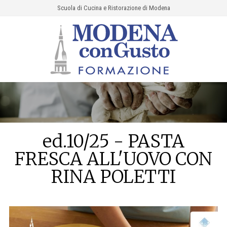
Scuola di Cucina e Ristorazione di Modena
ed.10/25 - PASTA
FRESCA ALL'UOVO CON
RINA POLETTI