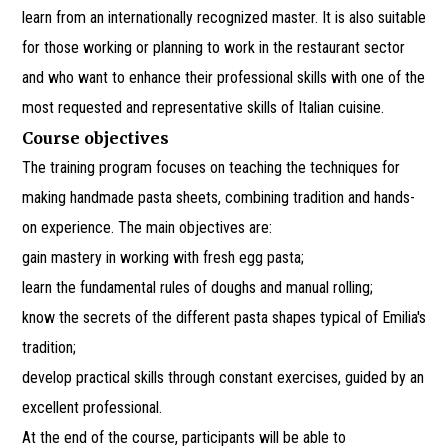
learn from an internationally recognized master. It is also suitable
for those working or planning to work in the restaurant sector
and who want to enhance their professional skills with one of the
most requested and representative skills of Italian cuisine.
Course objectives
The training program focuses on teaching the techniques for
making handmade pasta sheets, combining tradition and hands-
on experience. The main objectives are:
gain mastery in working with fresh egg pasta;
learn the fundamental rules of doughs and manual rolling;
know the secrets of the different pasta shapes typical of Emilia's
tradition;
develop practical skills through constant exercises, guided by an
excellent professional.
At the end of the course, participants will be able to