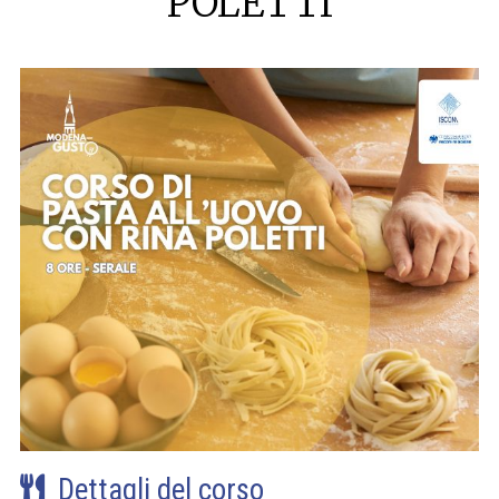
POLETTI
Dettagli del corso