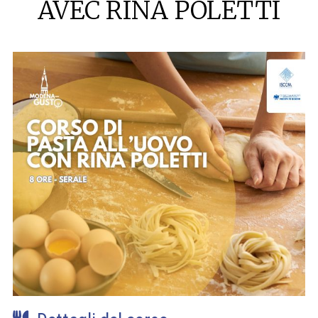
AVEC RINA POLETTI