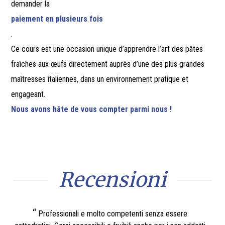
demander la
paiement en plusieurs fois
.
Ce cours est une occasion unique d’apprendre l’art des pâtes
fraîches aux œufs directement auprès d’une des plus grandes
maîtresses italiennes, dans un environnement pratique et
engageant.
Nous avons hâte de vous compter parmi nous !
Recensioni
Corsi molto belli e interessanti sia per amatori che