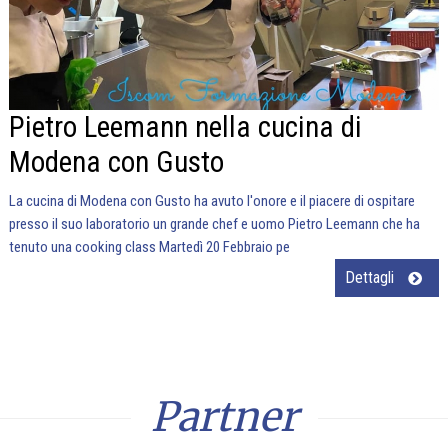
Pietro Leemann nella cucina di
Modena con Gusto
La cucina di Modena con Gusto ha avuto l'onore e il piacere di ospitare
presso il suo laboratorio un grande chef e uomo Pietro Leemann che ha
tenuto una cooking class Martedì 20 Febbraio pe
Dettagli
Partner