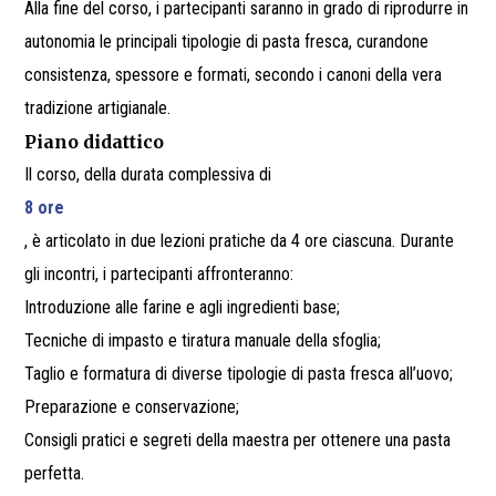
Alla fine del corso, i partecipanti saranno in grado di riprodurre in
autonomia le principali tipologie di pasta fresca, curandone
consistenza, spessore e formati, secondo i canoni della vera
tradizione artigianale.
Piano didattico
Il corso, della durata complessiva di
8 ore
, è articolato in due lezioni pratiche da 4 ore ciascuna. Durante
gli incontri, i partecipanti affronteranno:
Introduzione alle farine e agli ingredienti base;
Tecniche di impasto e tiratura manuale della sfoglia;
Taglio e formatura di diverse tipologie di pasta fresca all’uovo;
Preparazione e conservazione;
Consigli pratici e segreti della maestra per ottenere una pasta
perfetta.