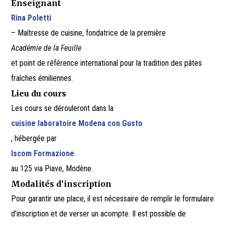
Enseignant
Rina Poletti
– Maîtresse de cuisine, fondatrice de la première
Académie de la Feuille
et point de référence international pour la tradition des pâtes
fraîches émiliennes.
Lieu du cours
Les cours se dérouleront dans la
cuisine laboratoire Modena con Gusto
, hébergée par
Iscom Formazione
au 125 via Piave, Modène.
Modalités d’inscription
Pour garantir une place, il est nécessaire de remplir le formulaire
d’inscription et de verser un acompte. Il est possible de