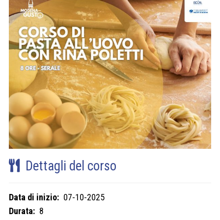
Dettagli del corso
Data di inizio:
07-10-2025
Durata:
8