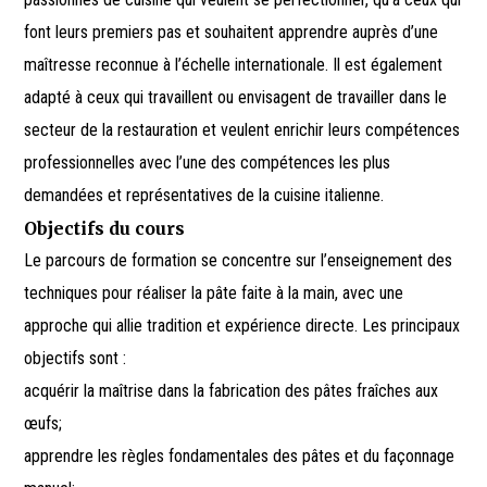
font leurs premiers pas et souhaitent apprendre auprès d’une
maîtresse reconnue à l’échelle internationale. Il est également
adapté à ceux qui travaillent ou envisagent de travailler dans le
secteur de la restauration et veulent enrichir leurs compétences
professionnelles avec l’une des compétences les plus
demandées et représentatives de la cuisine italienne.
Objectifs du cours
Le parcours de formation se concentre sur l’enseignement des
techniques pour réaliser la pâte faite à la main, avec une
approche qui allie tradition et expérience directe. Les principaux
objectifs sont :
acquérir la maîtrise dans la fabrication des pâtes fraîches aux
œufs;
apprendre les règles fondamentales des pâtes et du façonnage