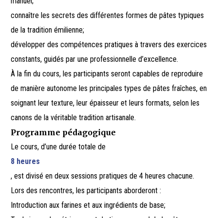
manuel;
connaître les secrets des différentes formes de pâtes typiques
de la tradition émilienne;
développer des compétences pratiques à travers des exercices
constants, guidés par une professionnelle d’excellence.
À la fin du cours, les participants seront capables de reproduire
de manière autonome les principales types de pâtes fraîches, en
soignant leur texture, leur épaisseur et leurs formats, selon les
canons de la véritable tradition artisanale.
Programme pédagogique
Le cours, d’une durée totale de
8 heures
, est divisé en deux sessions pratiques de 4 heures chacune.
Lors des rencontres, les participants aborderont :
Introduction aux farines et aux ingrédients de base;